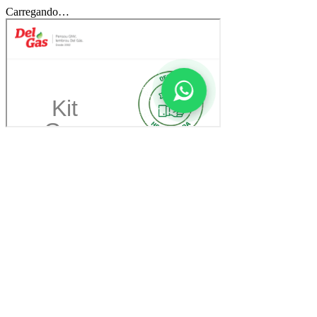
Carregando…